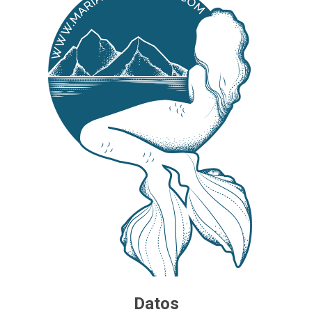
Datos