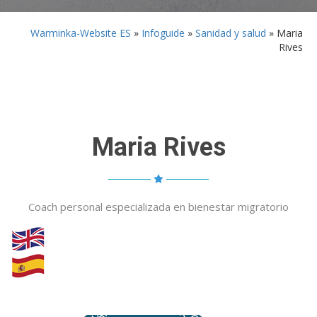
Warminka-Website ES
»
Infoguide
»
Sanidad y salud
»
Maria
Rives
Maria Rives
Coach personal especializada en bienestar migratorio