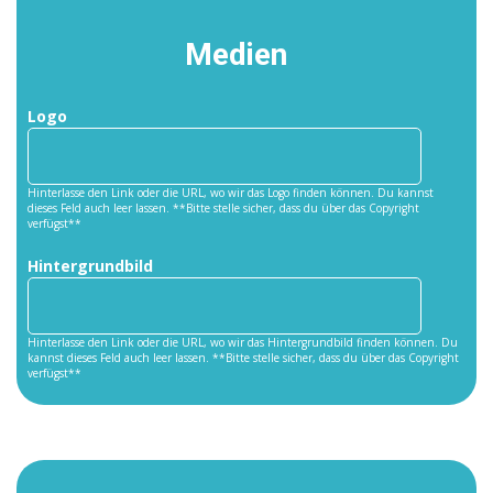
Medien
Logo
Hinterlasse den Link oder die URL, wo wir das Logo finden können. Du kannst
dieses Feld auch leer lassen. **Bitte stelle sicher, dass du über das Copyright
verfügst**
Hintergrundbild
Hinterlasse den Link oder die URL, wo wir das Hintergrundbild finden können. Du
kannst dieses Feld auch leer lassen. **Bitte stelle sicher, dass du über das Copyright
verfügst**