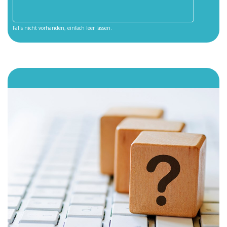
Falls nicht vorhanden, einfach leer lassen.