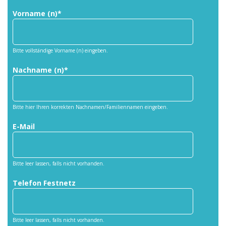
Vorname (n)*
Bitte vollständige Vorname (n) eingeben.
Nachname (n)*
Bitte hier Ihren korrekten Nachnamen/Familiennamen eingeben.
E-Mail
Bitte leer lassen, falls nicht vorhanden.
Telefon Festnetz
Bitte leer lassen, falls nicht vorhanden.