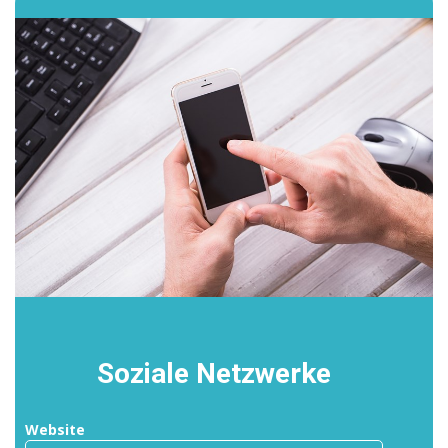
Soziale Netzwerke
Website