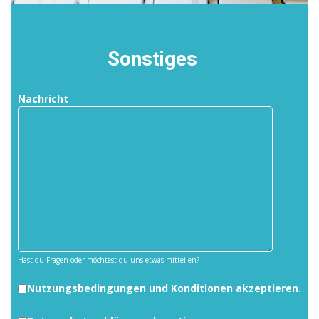
Sonstiges
Nachricht
Hast du Fragen oder möchtest du uns etwas mitteilen?
Nutzungsbedingungen und Konditionen akzeptieren.