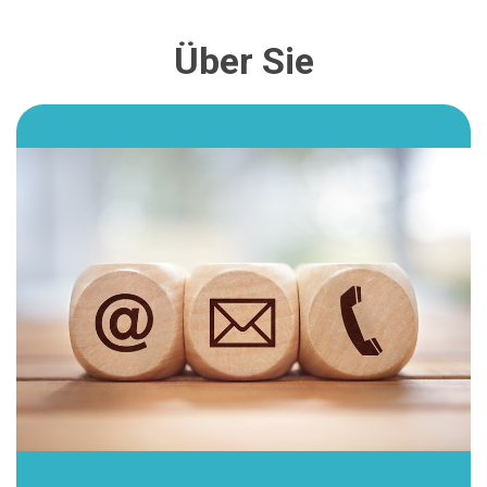
Über Sie