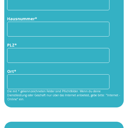
Hausnummer*
PLZ*
Ort*
Die mit * gekennzeichneten Felder sind Pflichtfelder. Wenn du deine
Dienstleistung oder Geschäft nur über das Internet anbietest, gebe bitte: "Internet -
Online" ein.