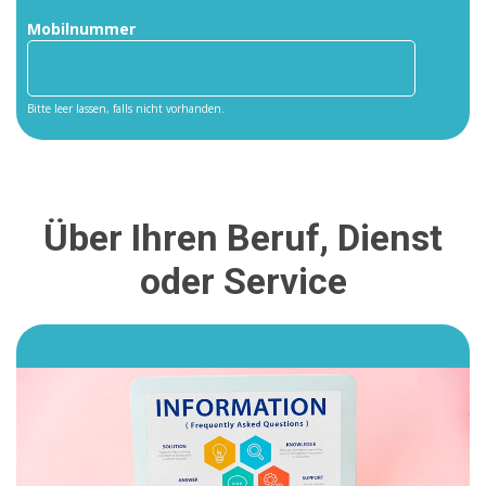
Mobilnummer
Bitte leer lassen, falls nicht vorhanden.
Über Ihren Beruf, Dienst
oder Service