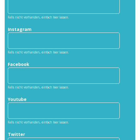
Falls nicht vorhanden, einfach leer lassen.
Instagram
Falls nicht vorhanden, einfach leer lassen.
Facebook
Falls nicht vorhanden, einfach leer lassen.
Youtube
Falls nicht vorhanden, einfach leer lassen.
Twitter