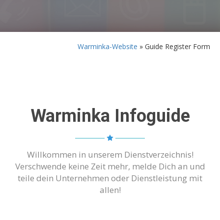
Warminka-Website
»
Guide Register Form
Warminka Infoguide
Willkommen in unserem Dienstverzeichnis!
Verschwende keine Zeit mehr, melde Dich an und
teile dein Unternehmen oder Dienstleistung mit
allen!