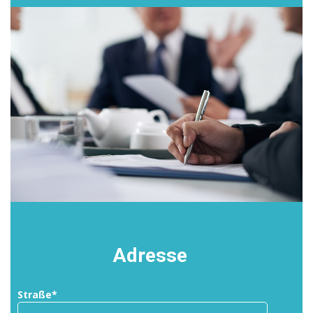
Adresse
Straße*