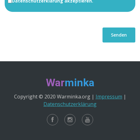
Datenschutzerklärung akzeptieren.
War
minka
Copyright © 2020 Warminka.org |
Impressum
|
Datenschutzerklärung